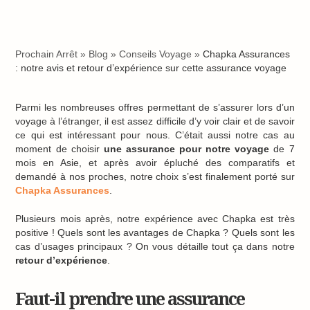
Prochain Arrêt
»
Blog
»
Conseils Voyage
»
Chapka Assurances
: notre avis et retour d’expérience sur cette assurance voyage
Parmi les nombreuses offres permettant de s’assurer lors d’un
voyage à l’étranger, il est assez difficile d’y voir clair et de savoir
ce qui est intéressant pour nous. C’était aussi notre cas au
moment de choisir
une assurance pour notre voyage
de 7
mois en Asie, et après avoir épluché des comparatifs et
demandé à nos proches, notre choix s’est finalement porté sur
Chapka Assurances
.
Plusieurs mois après, notre expérience avec Chapka est très
positive ! Quels sont les avantages de Chapka ? Quels sont les
cas d’usages principaux ? On vous détaille tout ça dans notre
retour d’expérience
.
Faut-il prendre une assurance