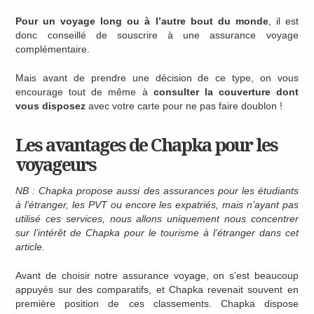
Pour un voyage long ou à l’autre bout du monde
, il est
donc conseillé de souscrire à une assurance voyage
complémentaire.
Mais avant de prendre une décision de ce type, on vous
encourage tout de même à
consulter la couverture dont
vous disposez
avec votre carte pour ne pas faire doublon !
Les avantages de Chapka pour les
voyageurs
NB : Chapka propose aussi des assurances pour les étudiants
à l’étranger, les PVT ou encore les expatriés, mais n’ayant pas
utilisé ces services, nous allons uniquement nous concentrer
sur l’intérêt de Chapka pour le tourisme à l’étranger dans cet
article.
Avant de choisir notre assurance voyage, on s’est beaucoup
appuyés sur des comparatifs, et Chapka revenait souvent en
première position de ces classements. Chapka dispose