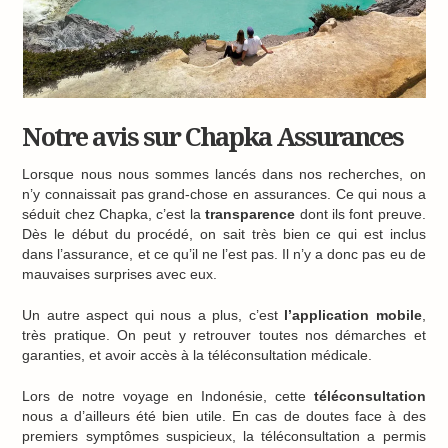
Notre avis sur Chapka Assurances
Lorsque nous nous sommes lancés dans nos recherches, on
n’y connaissait pas grand-chose en assurances. Ce qui nous a
séduit chez Chapka, c’est la
transparence
dont ils font preuve.
Dès le début du procédé, on sait très bien ce qui est inclus
dans l’assurance, et ce qu’il ne l’est pas. Il n’y a donc pas eu de
mauvaises surprises avec eux.
Un autre aspect qui nous a plus, c’est
l’application mobile
,
très pratique. On peut y retrouver toutes nos démarches et
garanties, et avoir accès à la téléconsultation médicale.
Lors de notre voyage en Indonésie, cette
téléconsultation
nous a d’ailleurs été bien utile. En cas de doutes face à des
premiers symptômes suspicieux, la téléconsultation a permis