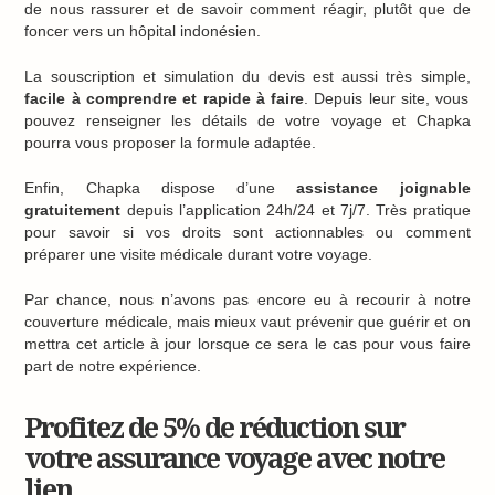
de nous rassurer et de savoir comment réagir, plutôt que de
foncer vers un hôpital indonésien.
La souscription et simulation du devis est aussi très simple,
facile à comprendre et rapide à faire
. Depuis leur site, vous
pouvez renseigner les détails de votre voyage et Chapka
pourra vous proposer la formule adaptée.
Enfin, Chapka dispose d’une
assistance joignable
gratuitement
depuis l’application 24h/24 et 7j/7. Très pratique
pour savoir si vos droits sont actionnables ou comment
préparer une visite médicale durant votre voyage.
Par chance, nous n’avons pas encore eu à recourir à notre
couverture médicale, mais mieux vaut prévenir que guérir et on
mettra cet article à jour lorsque ce sera le cas pour vous faire
part de notre expérience.
Profitez de 5% de réduction sur
votre assurance voyage avec notre
lien