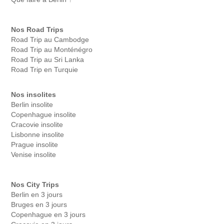
Nos Road Trips
Road Trip au Cambodge
Road Trip au Monténégro
Road Trip au Sri Lanka
Road Trip en Turquie
Nos insolites
Berlin insolite
Copenhague insolite
Cracovie insolite
Lisbonne insolite
Prague insolite
Venise insolite
Nos City Trips
Berlin en 3 jours
Bruges en 3 jours
Copenhague en 3 jours