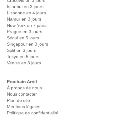
Cracovie en 3 jours
Istanbul en 3 jours
Lisbonne en 4 jours
Namur en 3 jours
New York en 7 jours
Prague en 3 jours
Séoul en 5 jours
Singapour en 3 jours
Split en 3 jours
Tokyo en 5 jours
Venise en 3 jours
Prochain Arrêt
À propos de nous
Nous contacter
Plan de site
Mentions légales
Politique de confidentialité