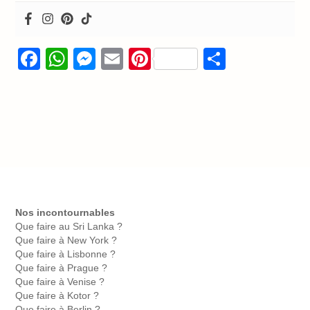
Facebook
WhatsApp
Messenger
Email
Pinterest
Partage
Nos incontournables
Que faire au Sri Lanka ?
Que faire à New York ?
Que faire à Lisbonne ?
Que faire à Prague ?
Que faire à Venise ?
Que faire à Kotor ?
Que faire à Berlin ?