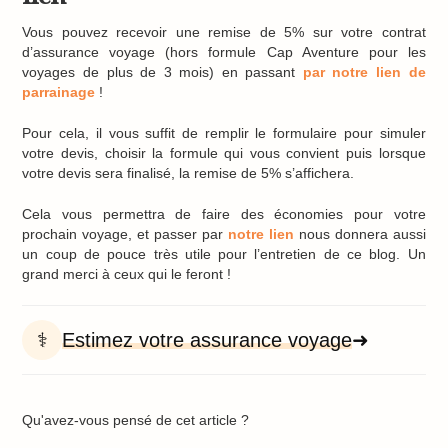
Vous pouvez recevoir une remise de 5% sur votre contrat
d’assurance voyage (hors formule Cap Aventure pour les
voyages de plus de 3 mois) en passant
par notre lien de
parrainage
!
Pour cela, il vous suffit de remplir le formulaire pour simuler
votre devis, choisir la formule qui vous convient puis lorsque
votre devis sera finalisé, la remise de 5% s’affichera.
Cela vous permettra de faire des économies pour votre
prochain voyage, et passer par
notre lien
nous donnera aussi
un coup de pouce très utile pour l’entretien de ce blog. Un
grand merci à ceux qui le feront !
⚕️
Estimez votre assurance voyage
➜
Qu'avez-vous pensé de cet article ?