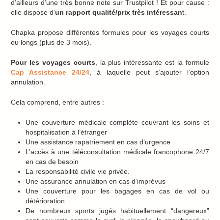
d’ailleurs d’une très bonne note sur Trustpilot ! Et pour cause :
elle dispose d’
un rapport qualité/prix très intéressan
t.
Chapka propose différentes formules pour les voyages courts
ou longs (plus de 3 mois).
Pour les voyages courts
, la plus intéressante est la formule
Cap Assistance 24/24
, à laquelle peut s’ajouter l’option
annulation.
Cela comprend, entre autres :
Une couverture médicale complète couvrant les soins et
hospitalisation à l’étranger
Une assistance rapatriement en cas d’urgence
L’accès à une téléconsultation médicale francophone 24/7
en cas de besoin
La responsabilité civile vie privée.
Une assurance annulation en cas d’imprévus
Une couverture pour les bagages en cas de vol ou
détérioration
De nombreux sports jugés habituellement “dangereux”