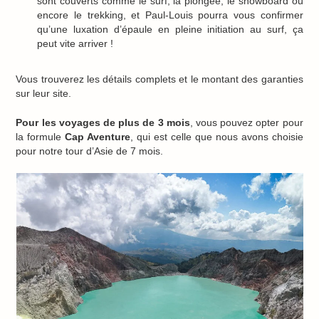
sont couverts comme le surf, la plongée, le snowboard ou
encore le trekking, et Paul-Louis pourra vous confirmer
qu’une luxation d’épaule en pleine initiation au surf, ça
peut vite arriver !
Vous trouverez les détails complets et le montant des garanties
sur leur site.
Pour les voyages de plus de 3 mois
, vous pouvez opter pour
la formule
Cap Aventure
, qui est celle que nous avons choisie
pour notre tour d’Asie de 7 mois.