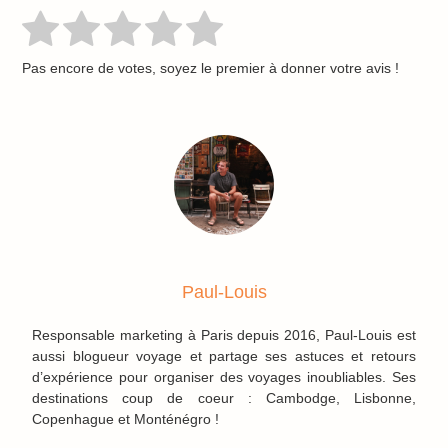
Pas encore de votes, soyez le premier à donner votre avis !
Paul-Louis
Responsable marketing à Paris depuis 2016, Paul-Louis est
aussi blogueur voyage et partage ses astuces et retours
d’expérience pour organiser des voyages inoubliables. Ses
destinations coup de coeur : Cambodge, Lisbonne,
Copenhague et Monténégro !