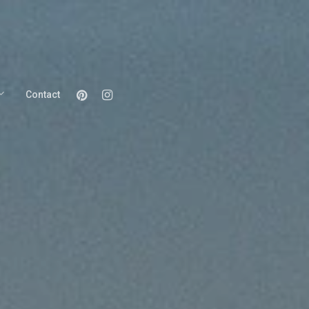
Pinterest
Instagram
Contact