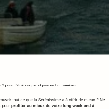
n 3 jours : l’itinéraire parfait pour un long week-end
ouvrir tout ce que la Sérénissime a à offrir de mieux ? Ne
t pour
profiter au mieux de votre long week-end à