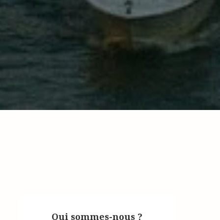
Qui sommes-nous ?