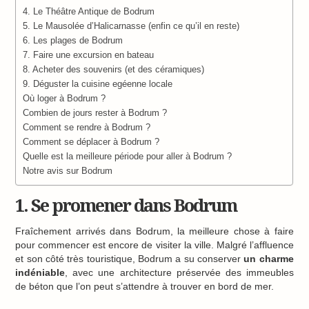
4. Le Théâtre Antique de Bodrum
5. Le Mausolée d’Halicarnasse (enfin ce qu’il en reste)
6. Les plages de Bodrum
7. Faire une excursion en bateau
8. Acheter des souvenirs (et des céramiques)
9. Déguster la cuisine egéenne locale
Où loger à Bodrum ?
Combien de jours rester à Bodrum ?
Comment se rendre à Bodrum ?
Comment se déplacer à Bodrum ?
Quelle est la meilleure période pour aller à Bodrum ?
Notre avis sur Bodrum
1. Se promener dans Bodrum
Fraîchement arrivés dans Bodrum, la meilleure chose à faire
pour commencer est encore de visiter la ville. Malgré l’affluence
et son côté très touristique, Bodrum a su conserver
un charme
indéniable
, avec une architecture préservée des immeubles
de béton que l’on peut s’attendre à trouver en bord de mer.