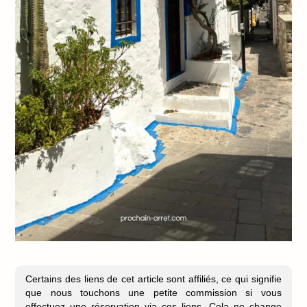
Certains des liens de cet article sont affiliés, ce qui signifie
que nous touchons une petite commission si vous
effectuez une réservation via ces liens. Cela ne change