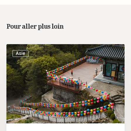
Pour aller plus loin
Asie