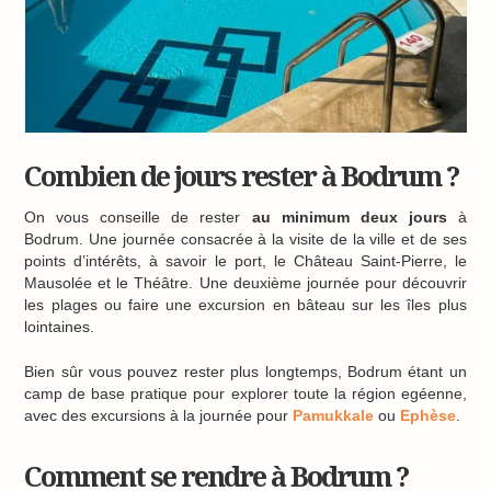
Combien de jours rester à Bodrum ?
On vous conseille de rester
au minimum deux jours
à
Bodrum. Une journée consacrée à la visite de la ville et de ses
points d’intérêts, à savoir le port, le Château Saint-Pierre, le
Mausolée et le Théâtre. Une deuxième journée pour découvrir
les plages ou faire une excursion en bâteau sur les îles plus
lointaines.
Bien sûr vous pouvez rester plus longtemps, Bodrum étant un
camp de base pratique pour explorer toute la région egéenne,
avec des excursions à la journée pour
Pamukkale
ou
Ephèse
.
Comment se rendre à Bodrum ?