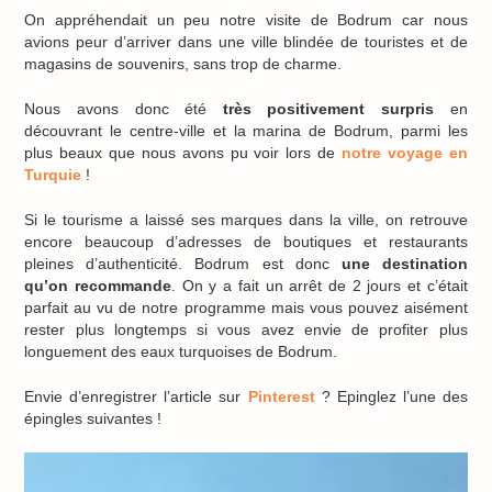
On appréhendait un peu notre visite de Bodrum car nous
avions peur d’arriver dans une ville blindée de touristes et de
magasins de souvenirs, sans trop de charme.
Nous avons donc été
très positivement surpris
en
découvrant le centre-ville et la marina de Bodrum, parmi les
plus beaux que nous avons pu voir lors de
notre voyage en
Turquie
!
Si le tourisme a laissé ses marques dans la ville, on retrouve
encore beaucoup d’adresses de boutiques et restaurants
pleines d’authenticité. Bodrum est donc
une destination
qu’on recommande
. On y a fait un arrêt de 2 jours et c’était
parfait au vu de notre programme mais vous pouvez aisément
rester plus longtemps si vous avez envie de profiter plus
longuement des eaux turquoises de Bodrum.
Envie d’enregistrer l’article sur
Pinterest
? Epinglez l’une des
épingles suivantes !