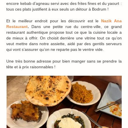
encore kebab d’agneau servi avec des frites fines et du yaourt :
tous ces plats justifient à eux seuls un détour à Bodrum !
Et le meilleur endroit pour les découvrir est le
Nazik Ana
Restaurant
.
Dans une petite rue du centre-ville, ce grand
restaurant authentique propose tout ce que la cuisine locale a
de mieux à offrir. On choisit derrière une vitrine tout ce qu’on
veut mettre dans notre assiette, aidé par des gentils serveurs
qui vont s’assurer qu’on ne reparte pas le ventre vide.
Une très bonne adresse pour bien manger sans se prendre la
tête et à prix raisonnables !