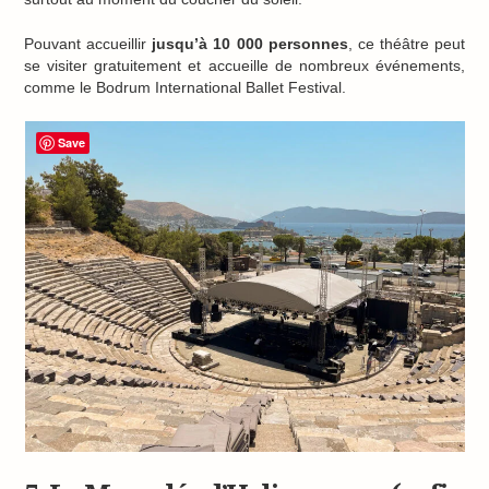
Pouvant accueillir
jusqu’à 10 000 personnes
, ce théâtre peut
se visiter gratuitement et accueille de nombreux événements,
comme le Bodrum International Ballet Festival.
Save