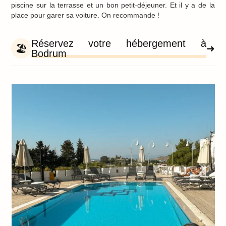
piscine sur la terrasse et un bon petit-déjeuner. Et il y a de la
place pour garer sa voiture. On recommande !
Réservez votre hébergement à
🏖️
➜
Bodrum