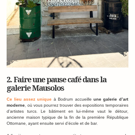
2. Faire une pause café dans la
galerie Mausolos
Ce lieu assez unique
à Bodrum accueille
une galerie d’art
moderne
, où vous pourrez trouver des expositions temporaires
d’artistes turcs. Le bâtiment en lui-même vaut le détour,
ancienne maison typique de la fin de la première République
Ottomane, ayant ensuite servi d’école et de bar.