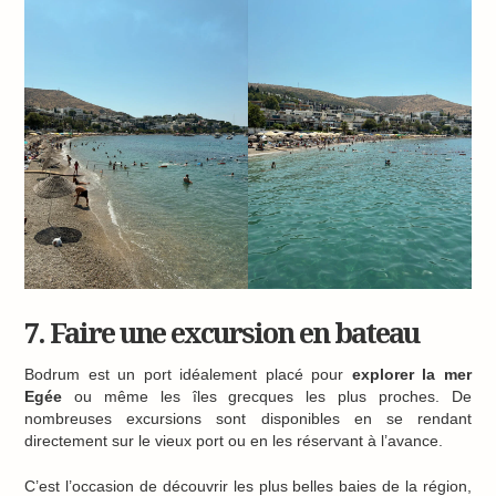
7. Faire une excursion en bateau
Bodrum est un port idéalement placé pour
explorer la mer
Egée
ou même les îles grecques les plus proches. De
nombreuses excursions sont disponibles en se rendant
directement sur le vieux port ou en les réservant à l’avance.
C’est l’occasion de découvrir les plus belles baies de la région,