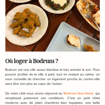
Où loger à Bodrum ?
Bodrum est une ville assez étendue et très animée le soir. Pour
pouvoir profiter de la ville à pied, tout en restant au calme, on
vous conseille de chercher un logement proche du centre-ville
sans être non plus au cœur de l’action.
De notre côté nous avons séjourné au
Bodrum Vera Hotel
, qui
remplissait justement ces conditions. C’est un petit hôtel
moderne avec de jolies chambres bien équipées, une belle