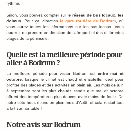
rythme.
Sinon, vous pouvez compter sur le
réseau de bus locaux, les
dolmuş
. Pour ça, direction
la gare routière de Bodrum
, où
vous aurez toutes les informations sur les bus locaux. Vous
pourrez en prendre en direction de l’aéroport et des différentes
plages de la péninsule.
Quelle est la meilleure période pour
aller à Bodrum ?
La meilleure période pour visiter Bodrum est
entre mai et
octobre
, lorsque le climat est chaud et ensoleillé, idéal pour
profiter des plages et des activités en plein air. Les mois de juin
à septembre sont les plus chauds, tandis que mai et octobre
offrent des températures plus douces avec moins de foule. De
notre côté nous étions en plein mois d’Août, et cela restait tout
à fait surmontable !
Notre avis sur Bodrum