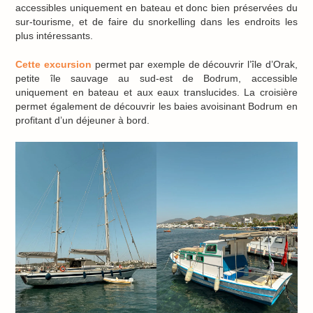
accessibles uniquement en bateau et donc bien préservées du
sur-tourisme, et de faire du snorkelling dans les endroits les
plus intéressants.
Cette excursion
permet par exemple de découvrir l’île d’Orak,
petite île sauvage au sud-est de Bodrum, accessible
uniquement en bateau et aux eaux translucides. La croisière
permet également de découvrir les baies avoisinant Bodrum en
profitant d’un déjeuner à bord.