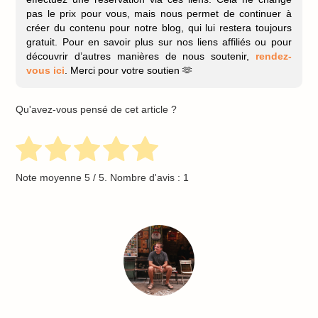
pas le prix pour vous, mais nous permet de continuer à
créer du contenu pour notre blog, qui lui restera toujours
gratuit. Pour en savoir plus sur nos liens affiliés ou pour
découvrir d’autres manières de nous soutenir,
rendez-
vous ici
. Merci pour votre soutien 🫶
Qu'avez-vous pensé de cet article ?
Note moyenne
5
/ 5. Nombre d'avis :
1