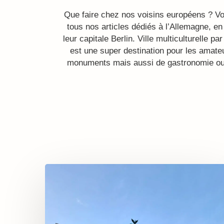
Que faire chez nos voisins européens ? Vo
tous nos articles dédiés à l’Allemagne, 
leur capitale Berlin. Ville multiculturelle pa
est une super destination pour les amateu
monuments mais aussi de gastronomie ou 