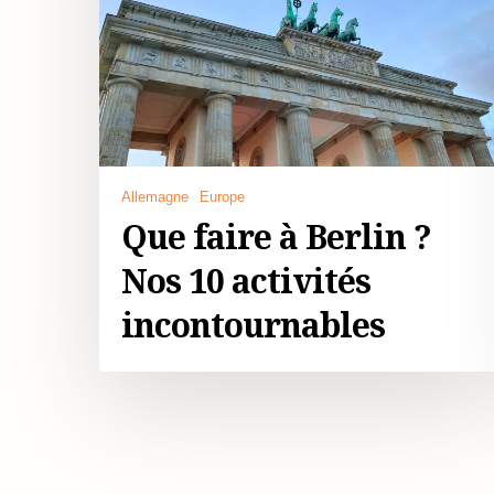
Allemagne
Europe
Que faire à Berlin ?
Nos 10 activités
incontournables