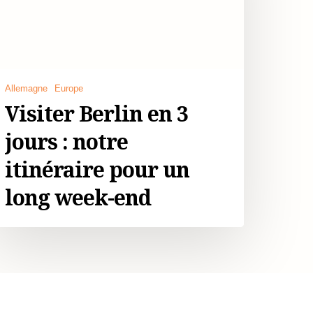
Allemagne
Europe
Visiter Berlin en 3
jours : notre
itinéraire pour un
long week-end