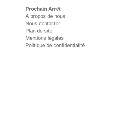
Prochain Arrêt
À propos de nous
Nous contacter
Plan de site
Mentions légales
Politique de confidentialité