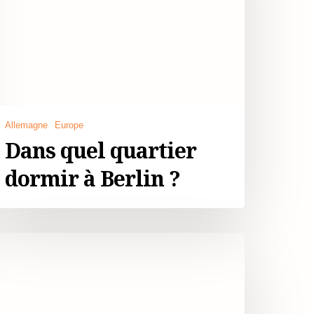
Allemagne
Europe
Dans quel quartier
dormir à Berlin ?