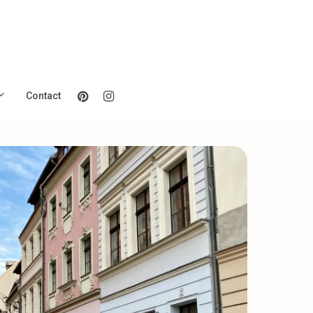
Pinterest
Instagram
Contact