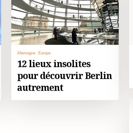
Allemagne
Europe
12 lieux insolites
pour découvrir Berlin
autrement