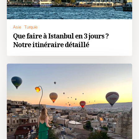
Asie
Turquie
Que faire à Istanbul en 3 jours ?
Notre itinéraire détaillé