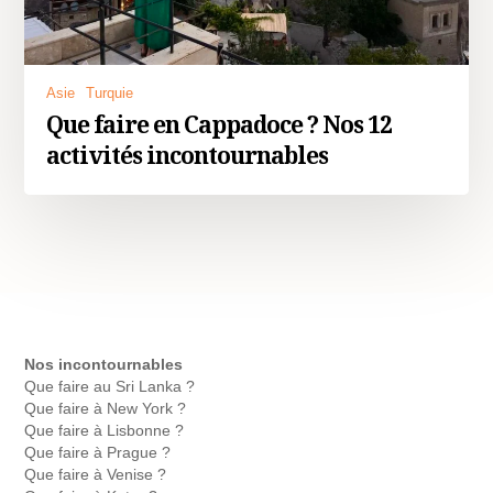
Asie
Turquie
Que faire en Cappadoce ? Nos 12
activités incontournables
Nos incontournables
Que faire au Sri Lanka ?
Que faire à New York ?
Que faire à Lisbonne ?
Que faire à Prague ?
Que faire à Venise ?