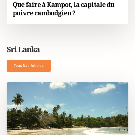
Que faire à Kampot, la capitale du
poivre cambodgien ?
Sri Lanka
Tous Nos Articles