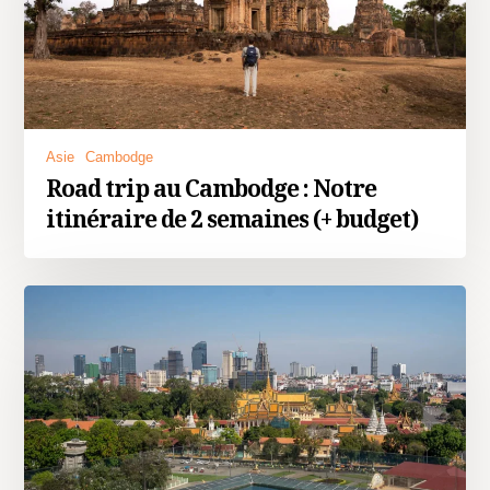
Asie
Cambodge
Road trip au Cambodge : Notre
itinéraire de 2 semaines (+ budget)