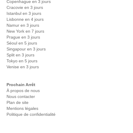
Copenhague en 3 jours
Cracovie en 3 jours
Istanbul en 3 jours
Lisbonne en 4 jours
Namur en 3 jours
New York en 7 jours
Prague en 3 jours
Séoul en 5 jours
Singapour en 3 jours
Split en 3 jours
Tokyo en 5 jours
Venise en 3 jours
Prochain Arrêt
À propos de nous
Nous contacter
Plan de site
Mentions légales
Politique de confidentialité