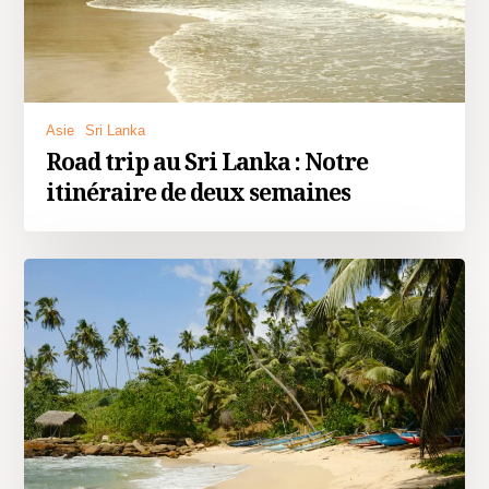
Asie
Sri Lanka
Road trip au Sri Lanka : Notre
itinéraire de deux semaines