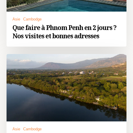
Asie
Cambodge
Que faire à Phnom Penh en 2 jours ?
Nos visites et bonnes adresses
Asie
Cambodge