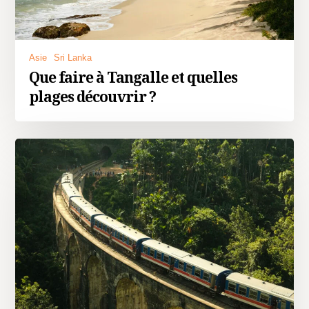
Asie
Sri Lanka
Que faire à Tangalle et quelles
plages découvrir ?