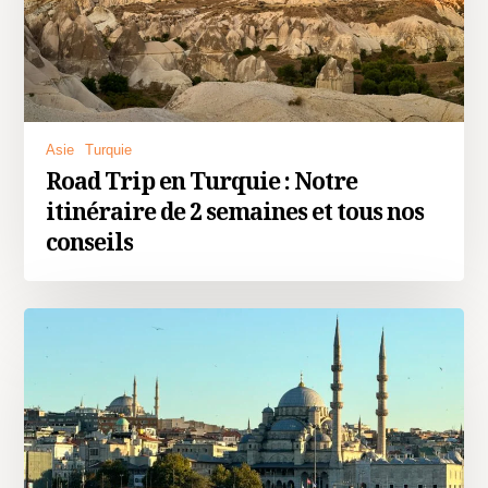
Asie
Turquie
Road Trip en Turquie : Notre
itinéraire de 2 semaines et tous nos
conseils