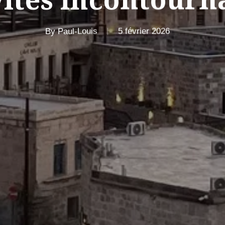
By
Paul-Louis
5 février 2026