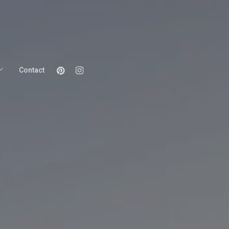
Pinterest
Instagram
Contact