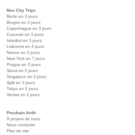
Nos City Trips
Berlin en 3 jours
Bruges en 3 jours
Copenhague en 3 jours
Cracovie en 3 jours
Istanbul en 3 jours
Lisbonne en 4 jours
Namur en 3 jours
New York en 7 jours
Prague en 3 jours
Séoul en 5 jours
Singapour en 3 jours
Split en 3 jours
Tokyo en 5 jours
Venise en 3 jours
Prochain Arrêt
À propos de nous
Nous contacter
Plan de site