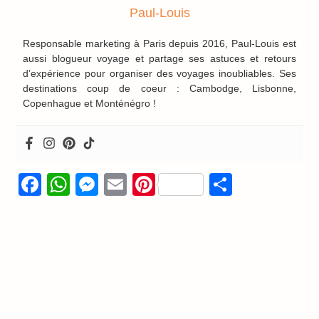
Paul-Louis
Responsable marketing à Paris depuis 2016, Paul-Louis est
aussi blogueur voyage et partage ses astuces et retours
d’expérience pour organiser des voyages inoubliables. Ses
destinations coup de coeur : Cambodge, Lisbonne,
Copenhague et Monténégro !
Facebook
WhatsApp
Messenger
Email
Pinterest
Partage