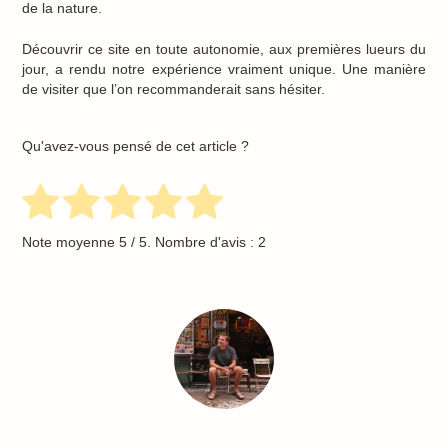
de la nature.
Découvrir ce site en toute autonomie, aux premières lueurs du
jour, a rendu notre expérience vraiment unique. Une manière
de visiter que l’on recommanderait sans hésiter.
Qu'avez-vous pensé de cet article ?
Note moyenne
5
/ 5. Nombre d'avis :
2