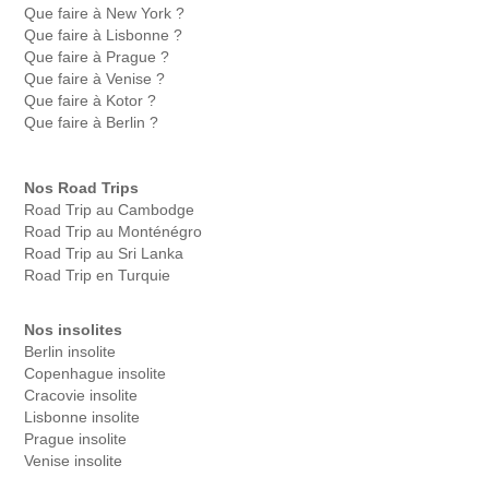
Que faire à New York ?
Que faire à Lisbonne ?
Que faire à Prague ?
Que faire à Venise ?
Que faire à Kotor ?
Que faire à Berlin ?
Nos Road Trips
Road Trip au Cambodge
Road Trip au Monténégro
Road Trip au Sri Lanka
Road Trip en Turquie
Nos insolites
Berlin insolite
Copenhague insolite
Cracovie insolite
Lisbonne insolite
Prague insolite
Venise insolite