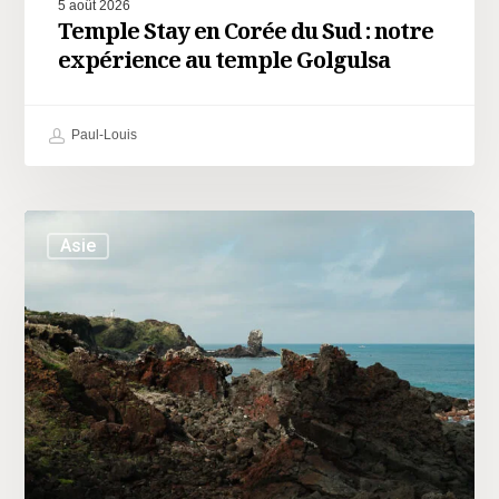
5 août 2026
Temple Stay en Corée du Sud : notre
expérience au temple Golgulsa
Paul-Louis
Asie