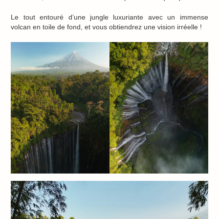
Le tout entouré d’une jungle luxuriante avec un immense
volcan en toile de fond, et vous obtiendrez une vision irréelle !