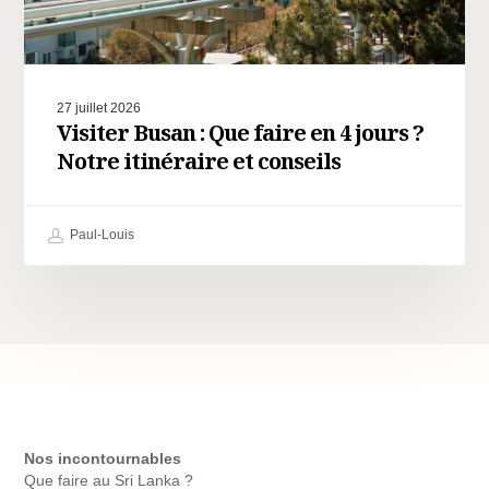
27 juillet 2026
Visiter Busan : Que faire en 4 jours ?
Notre itinéraire et conseils
Paul-Louis
Nos incontournables
Que faire au Sri Lanka ?