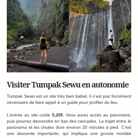
Visiter Tumpak Sewu en autonomie
Tumpak Sewu est un site très bien balisé, il n’est pas forcément
nécessaire de faire appel à un guide pour profiter du lieu.
L’entrée au site coûte
5,20€
. Vous aurez accès au panorama,
puis pourrez descendre en bas des cascades. Le trajet entre le
panorama et les chutes dure environ 20 minutes à pied. C’est
une descente importante, qui implique une grosse montée