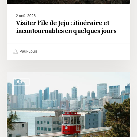
2 août 2026
Visiter l’île de Jeju : itinéraire et
incontournables en quelques jours
Paul-Louis
Asie