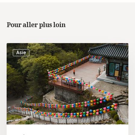
Pour aller plus loin
Asie