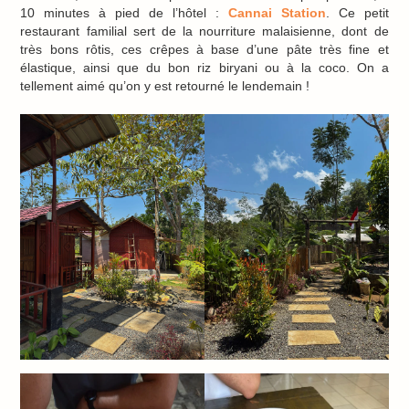
10 minutes à pied de l’hôtel :
Cannai Station
. Ce petit
restaurant familial sert de la nourriture malaisienne, dont de
très bons rôtis, ces crêpes à base d’une pâte très fine et
élastique, ainsi que du bon riz biryani ou à la coco. On a
tellement aimé qu’on y est retourné le lendemain !