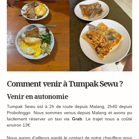
Comment venir à Tumpak Sewu ?
Venir en autonomie
Tumpak Sewu est à 2h de route depuis Malang, 2h40 depuis
Probolinggo. Nous sommes venus depuis Malang et avons pu
facilement réserver un taxi via
Grab
. Le trajet nous a coûté
environ 13€.
Nous avons d’ailleurs gardé le contact de notre chauffeur pour