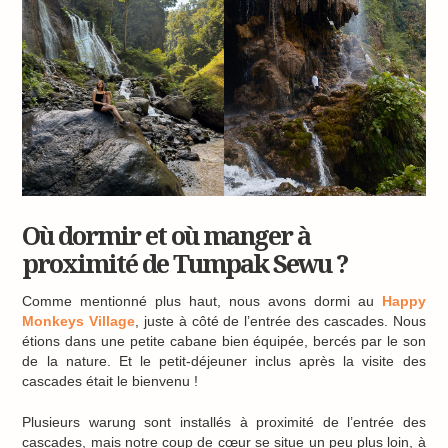
Où dormir et où manger à
proximité de Tumpak Sewu ?
Comme mentionné plus haut, nous avons dormi au
Happy
Monkeys Village
, juste à côté de l’entrée des cascades. Nous
étions dans une petite cabane bien équipée, bercés par le son
de la nature. Et le petit-déjeuner inclus après la visite des
cascades était le bienvenu !
Plusieurs warung sont installés à proximité de l’entrée des
cascades, mais notre coup de cœur se situe un peu plus loin, à