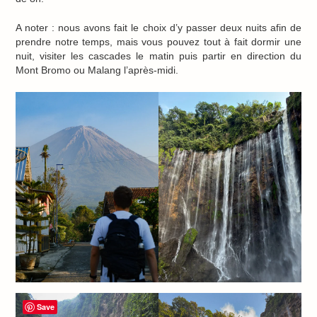
A noter : nous avons fait le choix d’y passer deux nuits afin de
prendre notre temps, mais vous pouvez tout à fait dormir une
nuit, visiter les cascades le matin puis partir en direction du
Mont Bromo ou Malang l’après-midi.
Save