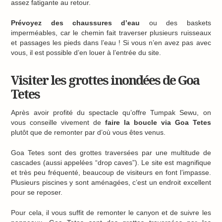
assez fatigante au retour.
Prévoyez des chaussures d’eau
ou des baskets
imperméables, car le chemin fait traverser plusieurs ruisseaux
et passages les pieds dans l’eau ! Si vous n’en avez pas avec
vous, il est possible d’en louer à l’entrée du site.
Visiter les grottes inondées de Goa
Tetes
Après avoir profité du spectacle qu’offre Tumpak Sewu, on
vous conseille vivement de
faire la boucle via Goa Tetes
plutôt que de remonter par d’où vous êtes venus.
Goa Tetes sont des grottes traversées par une multitude de
cascades (aussi appelées “drop caves”). Le site est magnifique
et très peu fréquenté, beaucoup de visiteurs en font l’impasse.
Plusieurs piscines y sont aménagées, c’est un endroit excellent
pour se reposer.
Pour cela, il vous suffit de remonter le canyon et de suivre les