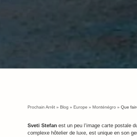
Prochain Arrêt
»
Blog
»
Europe
»
Monténégro
»
Que fair
Sveti Stefan
est un peu l’image carte postale 
complexe hôtelier de luxe, est unique en son ge