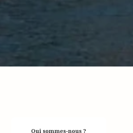
Qui sommes-nous ?