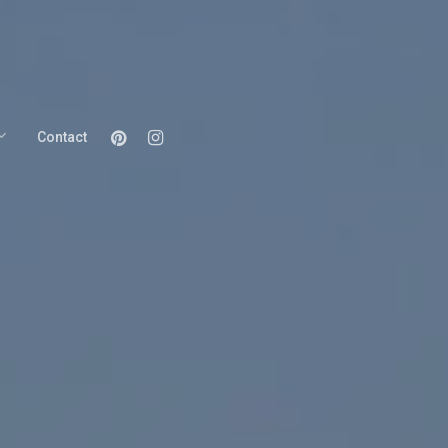
Pinterest
Instagram
Contact