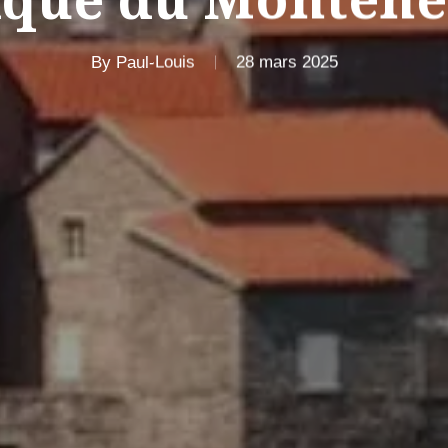
By
Paul-Louis
28 mars 2025