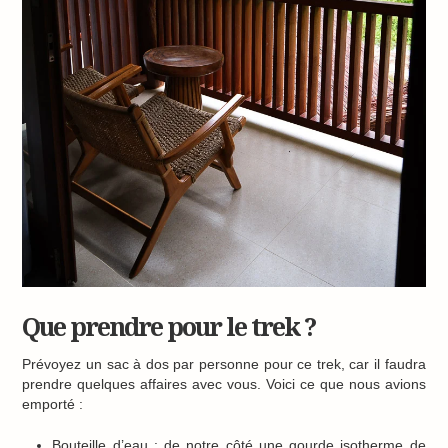
Que prendre pour le trek ?
Prévoyez un sac à dos par personne pour ce trek, car il faudra
prendre quelques affaires avec vous. Voici ce que nous avions
emporté :
Bouteille d’eau : de notre côté une gourde isotherme de