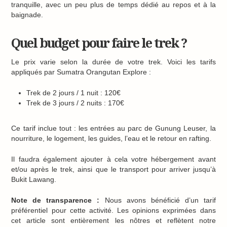
tranquille, avec un peu plus de temps dédié au repos et à la
baignade.
Quel budget pour faire le trek ?
Le prix varie selon la durée de votre trek. Voici les tarifs
appliqués par Sumatra Orangutan Explore :
Trek de 2 jours / 1 nuit : 120€
Trek de 3 jours / 2 nuits : 170€
Ce tarif inclue tout : les entrées au parc de Gunung Leuser, la
nourriture, le logement, les guides, l’eau et le retour en rafting.
Il faudra également ajouter à cela votre hébergement avant
et/ou après le trek, ainsi que le transport pour arriver jusqu’à
Bukit Lawang.
Note de transparence :
Nous avons bénéficié d’un tarif
préférentiel pour cette activité. Les opinions exprimées dans
cet article sont entièrement les nôtres et reflètent notre