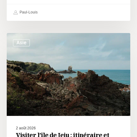
Paul-Louis
Asie
2 août 2026
Visiter l’île de Jeju : itinéraire et