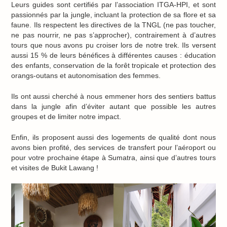
Leurs guides sont certifiés par l’association ITGA-HPI, et sont
passionnés par la jungle, incluant la protection de sa flore et sa
faune. Ils respectent les directives de la TNGL (ne pas toucher,
ne pas nourrir, ne pas s’approcher), contrairement à d’autres
tours que nous avons pu croiser lors de notre trek. Ils versent
aussi 15 % de leurs bénéfices à différentes causes : éducation
des enfants, conservation de la forêt tropicale et protection des
orangs-outans et autonomisation des femmes.
Ils ont aussi cherché à nous emmener hors des sentiers battus
dans la jungle afin d’éviter autant que possible les autres
groupes et de limiter notre impact.
Enfin, ils proposent aussi des logements de qualité dont nous
avons bien profité, des services de transfert pour l’aéroport ou
pour votre prochaine étape à Sumatra, ainsi que d’autres tours
et visites de Bukit Lawang !