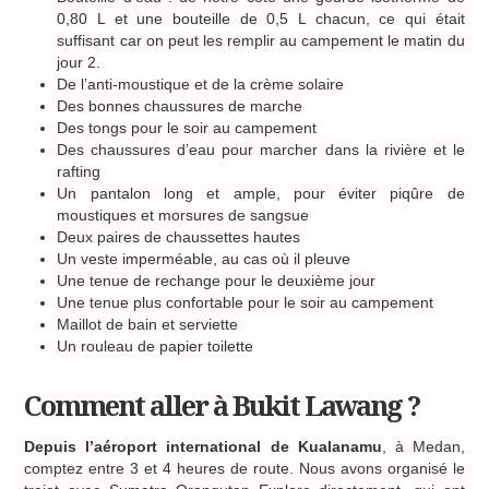
0,80 L et une bouteille de 0,5 L chacun, ce qui était
suffisant car on peut les remplir au campement le matin du
jour 2.
De l’anti-moustique et de la crème solaire
Des bonnes chaussures de marche
Des tongs pour le soir au campement
Des chaussures d’eau pour marcher dans la rivière et le
rafting
Un pantalon long et ample, pour éviter piqûre de
moustiques et morsures de sangsue
Deux paires de chaussettes hautes
Un veste imperméable, au cas où il pleuve
Une tenue de rechange pour le deuxième jour
Une tenue plus confortable pour le soir au campement
Maillot de bain et serviette
Un rouleau de papier toilette
Comment aller à Bukit Lawang ?
Depuis l’aéroport international de Kualanamu
, à Medan,
comptez entre 3 et 4 heures de route. Nous avons organisé le