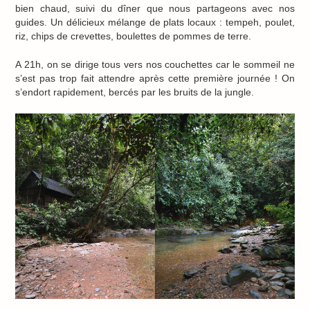
bien chaud, suivi du dîner que nous partageons avec nos
guides. Un délicieux mélange de plats locaux : tempeh, poulet,
riz, chips de crevettes, boulettes de pommes de terre.
A 21h, on se dirige tous vers nos couchettes car le sommeil ne
s’est pas trop fait attendre après cette première journée ! On
s’endort rapidement, bercés par les bruits de la jungle.