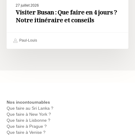
27 juillet 2026
Visiter Busan : Que faire en 4 jours ?
Notre itinéraire et conseils
Paul-Louis
Nos incontournables
Que faire au Sri Lanka ?
Que faire à New York ?
Que faire à Lisbonne ?
Que faire à Prague ?
Que faire à Venise ?