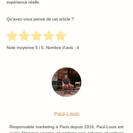
expérience réelle.
Qu'avez-vous pensé de cet article ?
Note moyenne
5
/ 5. Nombre d'avis :
4
Paul-Louis
Responsable marketing à Paris depuis 2016, Paul-Louis est