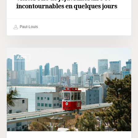
incontournables en quelques jours
Paul-Louis
Asie