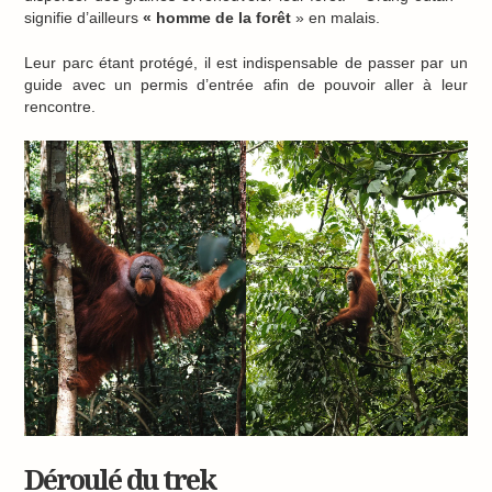
signifie d’ailleurs
« homme de la forêt
» en malais.
Leur parc étant protégé, il est indispensable de passer par un
guide avec un permis d’entrée afin de pouvoir aller à leur
rencontre.
Déroulé du trek