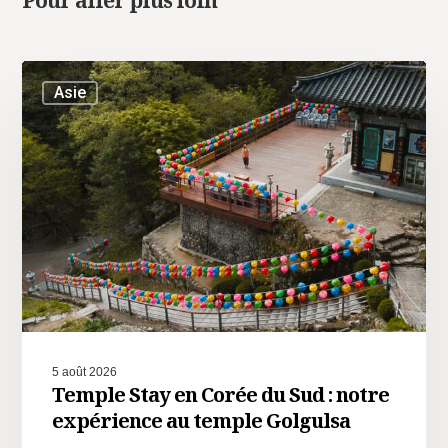
Pour aller plus loin
Asie
5 août 2026
Temple Stay en Corée du Sud : notre
expérience au temple Golgulsa