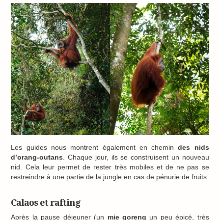
Les guides nous montrent également en chemin
des nids
d’orang-outans
. Chaque jour, ils se construisent un nouveau
nid. Cela leur permet de rester très mobiles et de ne pas se
restreindre à une partie de la jungle en cas de pénurie de fruits.
Calaos et rafting
Après la pause déjeuner (un
mie goreng
un peu épicé, très