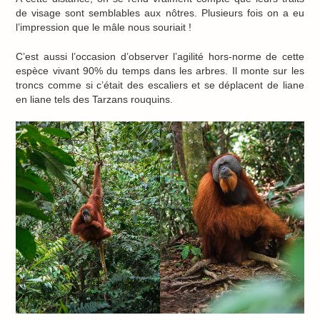
de visage sont semblables aux nôtres. Plusieurs fois on a eu
l’impression que le mâle nous souriait !
C’est aussi l’occasion d’observer l’agilité hors-norme de cette
espèce vivant 90% du temps dans les arbres. Il monte sur les
troncs comme si c’était des escaliers et se déplacent de liane
en liane tels des Tarzans rouquins.