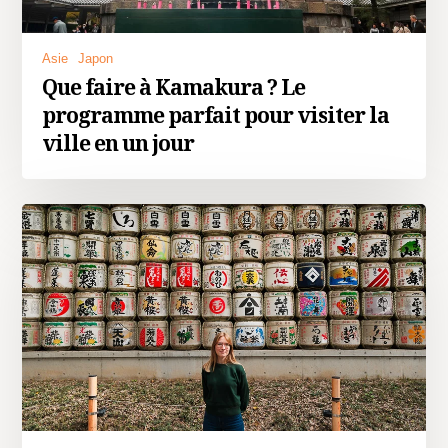
Asie
Japon
Que faire à Kamakura ? Le
programme parfait pour visiter la
ville en un jour