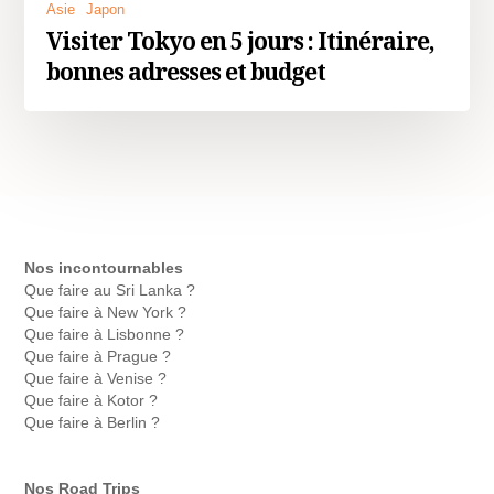
Asie
Japon
Visiter Tokyo en 5 jours : Itinéraire,
bonnes adresses et budget
Nos incontournables
Que faire au Sri Lanka ?
Que faire à New York ?
Que faire à Lisbonne ?
Que faire à Prague ?
Que faire à Venise ?
Que faire à Kotor ?
Que faire à Berlin ?
Nos Road Trips