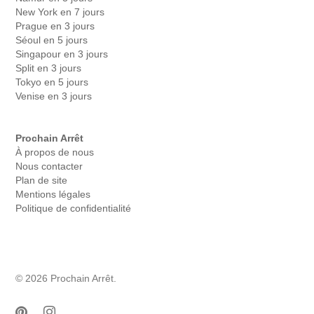
New York en 7 jours
Prague en 3 jours
Séoul en 5 jours
Singapour en 3 jours
Split en 3 jours
Tokyo en 5 jours
Venise en 3 jours
Prochain Arrêt
À propos de nous
Nous contacter
Plan de site
Mentions légales
Politique de confidentialité
© 2026 Prochain Arrêt.
pinterest
instagram