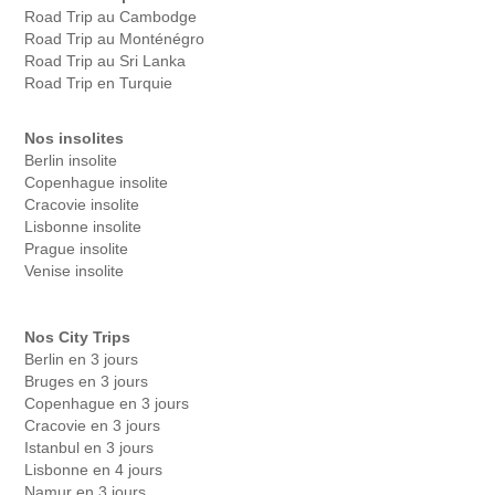
Road Trip au Cambodge
Road Trip au Monténégro
Road Trip au Sri Lanka
Road Trip en Turquie
Nos insolites
Berlin insolite
Copenhague insolite
Cracovie insolite
Lisbonne insolite
Prague insolite
Venise insolite
Nos City Trips
Berlin en 3 jours
Bruges en 3 jours
Copenhague en 3 jours
Cracovie en 3 jours
Istanbul en 3 jours
Lisbonne en 4 jours
Namur en 3 jours